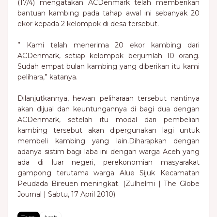
(17/4) mengatakan ACDenmark telah memberikan
bantuan kambing pada tahap awal ini sebanyak 20
ekor kepada 2 kelompok di desa tersebut.
” Kami telah menerima 20 ekor kambing dari
ACDenmark, setiap kelompok berjumlah 10 orang.
Sudah empat bulan kambing yang diberikan itu kami
pelihara,” katanya.
Dilanjutkannya, hewan peliharaan tersebut nantinya
akan dijual dan keuntungannya di bagi dua dengan
ACDenmark, setelah itu modal dari pembelian
kambing tersebut akan dipergunakan lagi untuk
membeli kambing yang lain.Diharapkan dengan
adanya sistim bagi laba ini dengan warga Aceh yang
ada di luar negeri, perekonomian masyarakat
gampong terutama warga Alue Sijuk Kecamatan
Peudada Bireuen meningkat. (Zulhelmi | The Globe
Journal | Sabtu, 17 April 2010)