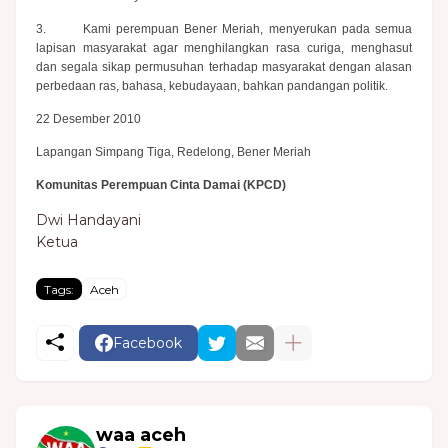
3. Kami perempuan Bener Meriah, menyerukan pada semua
lapisan masyarakat agar menghilangkan rasa curiga, menghasut
dan segala sikap permusuhan terhadap masyarakat dengan alasan
perbedaan ras, bahasa, kebudayaan, bahkan pandangan politik.
22 Desember 2010
Lapangan Simpang Tiga, Redelong, Bener Meriah
Komunitas Perempuan Cinta Damai (KPCD)
Dwi Handayani
Ketua
Tags:
Aceh
Facebook
waa aceh