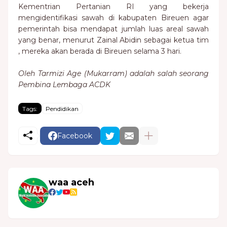
Kementrian Pertanian RI yang bekerja
mengidentifikasi sawah di kabupaten Bireuen agar
pemerintah bisa mendapat jumlah luas areal sawah
yang benar, menurut Zainal Abidin sebagai ketua tim
, mereka akan berada di Bireuen selama 3 hari.
Oleh Tarmizi Age (Mukarram) adalah salah seorang
Pembina Lembaga ACDK
Tags:
Pendidikan
Facebook
waa aceh