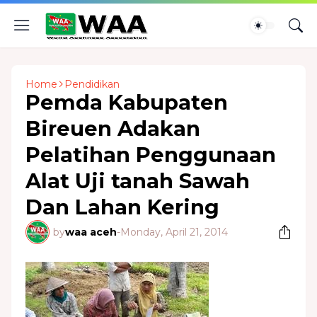
Home
Pendidikan
Pemda Kabupaten
Bireuen Adakan
Pelatihan Penggunaan
Alat Uji tanah Sawah
Dan Lahan Kering
by
waa aceh
-
Monday, April 21, 2014