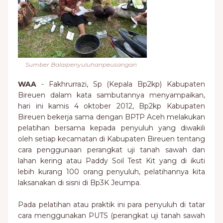
Sumber Balaipenyuluhanpeusangan
WAA
- Fakhrurrazi, Sp (Kepala Bp2kp) Kabupaten
Bireuen dalam kata sambutannya menyampaikan,
hari ini kamis 4 oktober 2012, Bp2kp Kabupaten
Bireuen bekerja sama dengan BPTP Aceh melakukan
pelatihan bersama kepada penyuluh yang diwakili
oleh setiap kecamatan di Kabupaten Bireuen tentang
cara penggunaan perangkat uji tanah sawah dan
lahan kering atau Paddy Soil Test Kit yang di ikuti
lebih kurang 100 orang penyuluh, pelatihannya kita
laksanakan di sisni di Bp3K Jeumpa.
Pada pelatihan atau praktik ini para penyuluh di tatar
cara menggunakan PUTS (perangkat uji tanah sawah