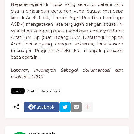
Negara-negara di Eropa yang selalu di bebani salju
bisa membangun pertanian yang bagus, mengapa
kita di Aceh tidak, Tarmizi Age (Pembina Lembaga
ACDK) mengatakan rasa tergugah dengan situasi ini,
Workshop yang di pandu (pembawa acaranya) Butet
Artati RM, Sp (Staf Bidang SDM Disbunhut Propinsi
Aceh) berlangsung dengan seksama, Idris Kasem
(manager Program ACDK) ikut menjadi pemateri
pada acara ini.
Laporan, Irwansyah Sebagai dokumentasi dan
publikasi ACDK.
Tags:
Aceh
Pendidikan
Facebook