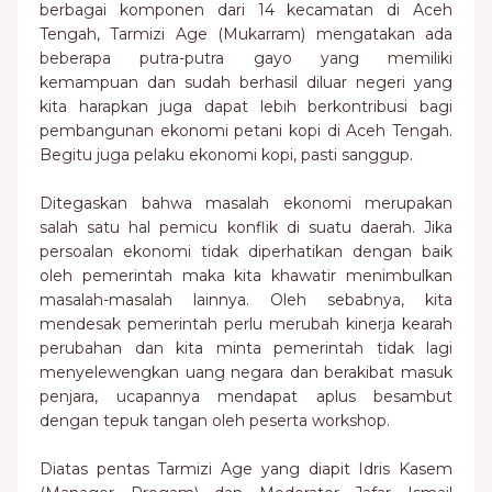
berbagai komponen dari 14 kecamatan di Aceh
Tengah, Tarmizi Age (Mukarram) mengatakan ada
beberapa putra-putra gayo yang memiliki
kemampuan dan sudah berhasil diluar negeri yang
kita harapkan juga dapat lebih berkontribusi bagi
pembangunan ekonomi petani kopi di Aceh Tengah.
Begitu juga pelaku ekonomi kopi, pasti sanggup.
Ditegaskan bahwa masalah ekonomi merupakan
salah satu hal pemicu konflik di suatu daerah. Jika
persoalan ekonomi tidak diperhatikan dengan baik
oleh pemerintah maka kita khawatir menimbulkan
masalah-masalah lainnya. Oleh sebabnya, kita
mendesak pemerintah perlu merubah kinerja kearah
perubahan dan kita minta pemerintah tidak lagi
menyelewengkan uang negara dan berakibat masuk
penjara, ucapannya mendapat aplus besambut
dengan tepuk tangan oleh peserta workshop.
Diatas pentas Tarmizi Age yang diapit Idris Kasem