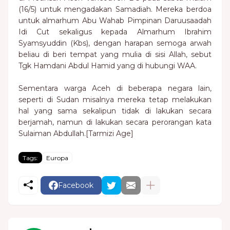
(16/5) untuk mengadakan Samadiah. Mereka berdoa
untuk almarhum Abu Wahab Pimpinan Daruusaadah
Idi Cut sekaligus kepada Almarhum Ibrahim
Syamsyuddin (Kbs), dengan harapan semoga arwah
beliau di beri tempat yang mulia di sisi Allah, sebut
Tgk Hamdani Abdul Hamid yang di hubungi WAA.
Sementara warga Aceh di beberapa negara lain,
seperti di Sudan misalnya mereka tetap melakukan
hal yang sama sekalipun tidak di lakukan secara
berjamah, namun di lakukan secara perorangan kata
Sulaiman Abdullah.[Tarmizi Age]
Tags:
Europa
Facebook