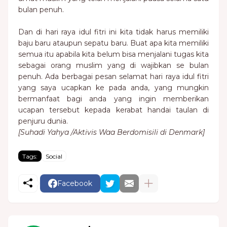
bulan penuh.
Dan di hari raya idul fitri ini kita tidak harus memiliki
baju baru ataupun sepatu baru. Buat apa kita memiliki
semua itu apabila kita belum bisa menjalani tugas kita
sebagai orang muslim yang di wajibkan se bulan
penuh. Ada berbagai pesan selamat hari raya idul fitri
yang saya ucapkan ke pada anda, yang mungkin
bermanfaat bagi anda yang ingin memberikan
ucapan tersebut kepada kerabat handai taulan di
penjuru dunia.
[Suhadi Yahya /Aktivis Waa Berdomisili di Denmark]
Tags:
Social
Facebook