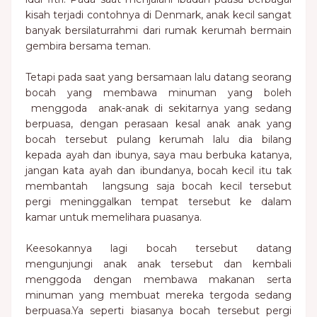
kisah terjadi contohnya di Denmark, anak kecil sangat
banyak bersilaturrahmi dari rumak kerumah bermain
gembira bersama teman.
Tetapi pada saat yang bersamaan lalu datang seorang
bocah yang membawa minuman yang boleh
menggoda anak-anak di sekitarnya yang sedang
berpuasa, dengan perasaan kesal anak anak yang
bocah tersebut pulang kerumah lalu dia bilang
kepada ayah dan ibunya, saya mau berbuka katanya,
jangan kata ayah dan ibundanya, bocah kecil itu tak
membantah langsung saja bocah kecil tersebut
pergi meninggalkan tempat tersebut ke dalam
kamar untuk memelihara puasanya.
Keesokannya lagi bocah tersebut datang
mengunjungi anak anak tersebut dan kembali
menggoda dengan membawa makanan serta
minuman yang membuat mereka tergoda sedang
berpuasa.Ya seperti biasanya bocah tersebut pergi