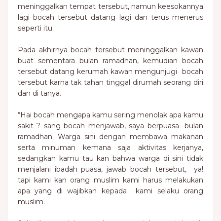
meninggalkan tempat tersebut, namun keesokannya
lagi bocah tersebut datang lagi dan terus menerus
seperti itu.
Pada akhirnya bocah tersebut meninggalkan kawan
buat sementara bulan ramadhan, kemudian bocah
tersebut datang kerumah kawan mengunjugi bocah
tersebut karna tak tahan tinggal dirumah seorang diri
dan di tanya.
“Hai bocah mengapa kamu sering menolak apa kamu
sakit ? sang bocah menjawab, saya berpuasa- bulan
ramadhan. Warga sini dengan membawa makanan
serta minuman kemana saja aktivitas kerjanya,
sedangkan kamu tau kan bahwa warga di sini tidak
menjalani ibadah puasa, jawab bocah tersebut, ya!
tapi kami kan orang muslim kami harus melakukan
apa yang di wajibkan kepada kami selaku orang
muslim.