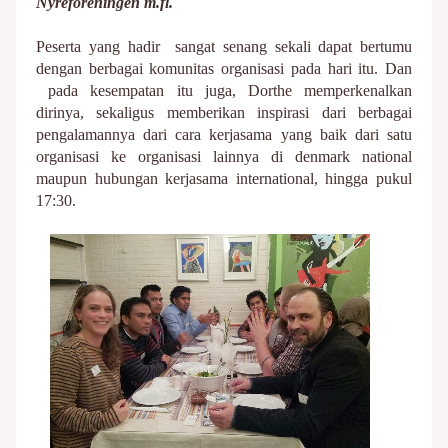
Nyreforeningen m.fl.
Peserta yang hadir sangat senang sekali dapat bertumu
dengan berbagai komunitas organisasi pada hari itu. Dan
pada kesempatan itu juga, Dorthe memperkenalkan
dirinya, sekaligus memberikan inspirasi dari berbagai
pengalamannya dari cara kerjasama yang baik dari satu
organisasi ke organisasi lainnya di denmark national
maupun hubungan kerjasama international, hingga pukul
17:30.