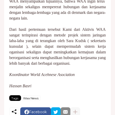
WAA menyampaikan tujuannya, bahwa WAA ingin terus
menjalin sekaligus mempererat hubungan dan kerjasama
dengan lembaga-lembaga yang ada di denmark dan negara-
negara lain.
Dari hasil pertemuan tersebut Kami dari Aktivis WAA
sangat terinpirasi dengan metode projek sistem jaringan
laba-laba yang di terangkan oleh Sara Kudsk ( sekretaris
kunsulat ), selain dapat mempermudah sistem kerja
oganisasi sekaligus dapat meningkatkan kemajuan dalam
berorganisasi serta menghasilkan hubungan kerjasama yang
lebih banyak dari berbagai organisasi.
Koordinator World Acehnese Asociation
Hassan Basri
Tags:
Waa News
Facebook