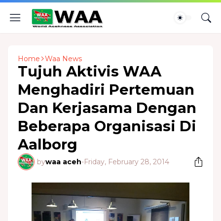
Home
Waa News
Tujuh Aktivis WAA
Menghadiri Pertemuan
Dan Kerjasama Dengan
Beberapa Organisasi Di
Aalborg
by
waa aceh
-
Friday, February 28, 2014