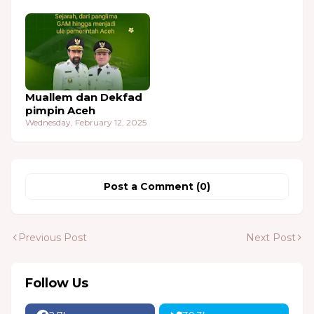
Muallem dan Dekfad
pimpin Aceh
Wednesday, February 12, 2025
Post a Comment (0)
Previous Post
Next Post
Follow Us