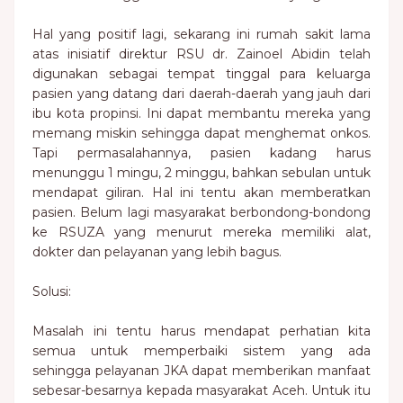
Hal yang positif lagi, sekarang ini rumah sakit lama
atas inisiatif direktur RSU dr. Zainoel Abidin telah
digunakan sebagai tempat tinggal para keluarga
pasien yang datang dari daerah-daerah yang jauh dari
ibu kota propinsi. Ini dapat membantu mereka yang
memang miskin sehingga dapat menghemat onkos.
Tapi permasalahannya, pasien kadang harus
menunggu 1 mingu, 2 minggu, bahkan sebulan untuk
mendapat giliran. Hal ini tentu akan memberatkan
pasien. Belum lagi masyarakat berbondong-bondong
ke RSUZA yang menurut mereka memiliki alat,
dokter dan pelayanan yang lebih bagus.
Solusi:
Masalah ini tentu harus mendapat perhatian kita
semua untuk memperbaiki sistem yang ada
sehingga pelayanan JKA dapat memberikan manfaat
sebesar-besarnya kepada masyarakat Aceh. Untuk itu