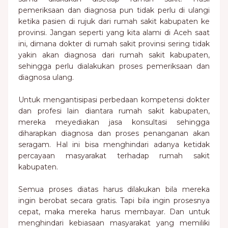
pemeriksaan dan diagnosa pun tidak perlu di ulangi
ketika pasien di rujuk dari rumah sakit kabupaten ke
provinsi. Jangan seperti yang kita alami di Aceh saat
ini, dimana dokter di rumah sakit provinsi sering tidak
yakin akan diagnosa dari rumah sakit kabupaten,
sehingga perlu dialakukan proses pemeriksaan dan
diagnosa ulang.
Untuk mengantisipasi perbedaan kompetensi dokter
dan profesi lain diantara rumah sakit kabupaten,
mereka meyediakan jasa konsultasi sehingga
diharapkan diagnosa dan proses penanganan akan
seragam. Hal ini bisa menghindari adanya ketidak
percayaan masyarakat terhadap rumah sakit
kabupaten.
Semua proses diatas harus dilakukan bila mereka
ingin berobat secara gratis. Tapi bila ingin prosesnya
cepat, maka mereka harus membayar. Dan untuk
menghindari kebiasaan masyarakat yang memiliki