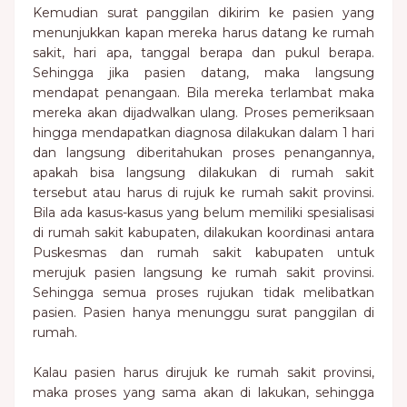
Kemudian surat panggilan dikirim ke pasien yang
menunjukkan kapan mereka harus datang ke rumah
sakit, hari apa, tanggal berapa dan pukul berapa.
Sehingga jika pasien datang, maka langsung
mendapat penangaan. Bila mereka terlambat maka
mereka akan dijadwalkan ulang. Proses pemeriksaan
hingga mendapatkan diagnosa dilakukan dalam 1 hari
dan langsung diberitahukan proses penangannya,
apakah bisa langsung dilakukan di rumah sakit
tersebut atau harus di rujuk ke rumah sakit provinsi.
Bila ada kasus-kasus yang belum memiliki spesialisasi
di rumah sakit kabupaten, dilakukan koordinasi antara
Puskesmas dan rumah sakit kabupaten untuk
merujuk pasien langsung ke rumah sakit provinsi.
Sehingga semua proses rujukan tidak melibatkan
pasien. Pasien hanya menunggu surat panggilan di
rumah.
Kalau pasien harus dirujuk ke rumah sakit provinsi,
maka proses yang sama akan di lakukan, sehingga