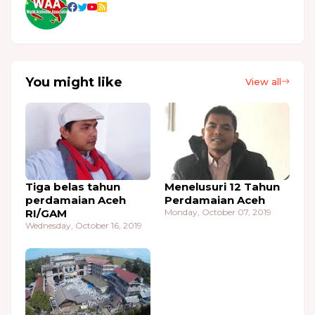
You might like
View all
Tiga belas tahun
Menelusuri 12 Tahun
perdamaian Aceh
Perdamaian Aceh
RI/GAM
Monday, October 07, 2019
Wednesday, October 16, 2019