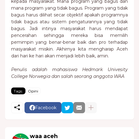
kepada masyarakat. Mana program yang bagus dan
mana program yang tidak bagus. Program yang tidak
bagus harus dilihat secar objektif apakah programnya
tidak bagus atau sistem pengaturannya yang tidak
bagus. Jadi intinya masyarakat harus mendapat
pencerahan sehingga mereka bisa memilih
pemimpin yang benar-benar baik dan pro terhadap
masyarakat miskin. Akhirnya kita mengharap Aceh
dari hari ke hari akan menjadi lebih baik, amin.
Penulis adalah mahasiswa Hedmark Univesity
College Norwegia dan salah seorang anggota WAA
Tags:
Opini
Facebook
waa aceh