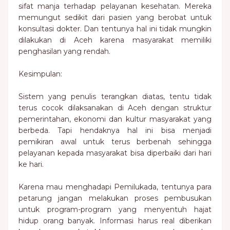
sifat manja terhadap pelayanan kesehatan. Mereka
memungut sedikit dari pasien yang berobat untuk
konsultasi dokter. Dan tentunya hal ini tidak mungkin
dilakukan di Aceh karena masyarakat memiliki
penghasilan yang rendah.
Kesimpulan:
Sistem yang penulis terangkan diatas, tentu tidak
terus cocok dilaksanakan di Aceh dengan struktur
pemerintahan, ekonomi dan kultur masyarakat yang
berbeda. Tapi hendaknya hal ini bisa menjadi
pemikiran awal untuk terus berbenah sehingga
pelayanan kepada masyarakat bisa diperbaiki dari hari
ke hari.
Karena mau menghadapi Pemilukada, tentunya para
petarung jangan melakukan proses pembusukan
untuk program-program yang menyentuh hajat
hidup orang banyak. Informasi harus real diberikan