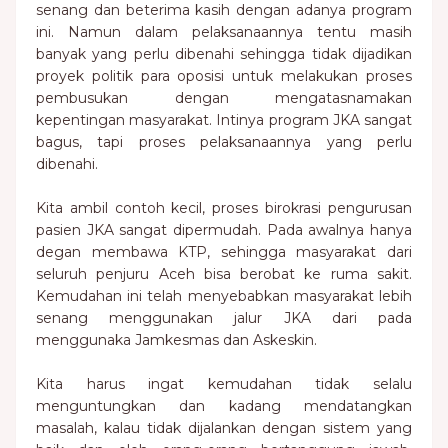
senang dan beterima kasih dengan adanya program
ini. Namun dalam pelaksanaannya tentu masih
banyak yang perlu dibenahi sehingga tidak dijadikan
proyek politik para oposisi untuk melakukan proses
pembusukan dengan mengatasnamakan
kepentingan masyarakat. Intinya program JKA sangat
bagus, tapi proses pelaksanaannya yang perlu
dibenahi.
Kita ambil contoh kecil, proses birokrasi pengurusan
pasien JKA sangat dipermudah. Pada awalnya hanya
degan membawa KTP, sehingga masyarakat dari
seluruh penjuru Aceh bisa berobat ke ruma sakit.
Kemudahan ini telah menyebabkan masyarakat lebih
senang menggunakan jalur JKA dari pada
menggunaka Jamkesmas dan Askeskin.
Kita harus ingat kemudahan tidak selalu
menguntungkan dan kadang mendatangkan
masalah, kalau tidak dijalankan dengan sistem yang