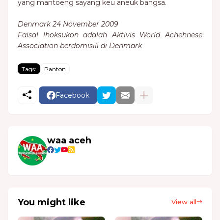
yang mantoeng sayang keu aneuk bangsa.
Denmark 24 November 2009
Faisal lhoksukon adalah Aktivis World Achehnese
Association berdomisili di Denmark
Tags:
Panton
Facebook
waa aceh
You might like
View all