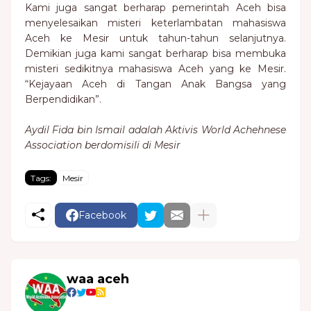
Kami juga sangat berharap pemerintah Aceh bisa
menyelesaikan misteri keterlambatan mahasiswa
Aceh ke Mesir untuk tahun-tahun selanjutnya.
Demikian juga kami sangat berharap bisa membuka
misteri sedikitnya mahasiswa Aceh yang ke Mesir.
“Kejayaan Aceh di Tangan Anak Bangsa yang
Berpendidikan”.
Aydil Fida bin Ismail adalah Aktivis World Achehnese
Association berdomisili di Mesir
Tags:
Mesir
Facebook
waa aceh