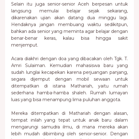
Selain itu juga senior-senior Aceh berpesan untuk
langsung memulai belajar sejak sekarang,
dikarenakan ujian akan datang dua minggu lagi.
Hendaknya jangan membuang waktu sedikitpun,
bahkan ada senior yang meminta agar belajar dengan
benar-benar keras, kalau bisa hingga sakit
menjemput.
Acara diakhri dengan doa yang dibacakan oleh Tgk. T.
Amri Sulaiman. Kemudian mahasiswa baru yang
sudah lunglai kecapekan karena perjuangan panjang,
segara dijemput dengan mobil sewaan untuk
ditempatkan di istana Mathariah, yaitu rumah
sederhana hamba-hamba shaleh. Rumah lumayan
luas yang bisa menampung lima puluhan anggota.
Mereka ditempatkan di Mathariah dengan alasan,
tempat inilah yang tepat untuk anak baru dalam
mengarungi samudra ilmu, di mana mereka akan
lebih mudah dibimbing oleh senior-senior. Dengan