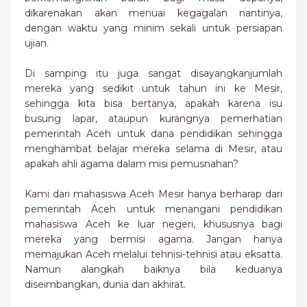
dikarenakan akan menuai kegagalan nantinya,
dengan waktu yang minim sekali untuk persiapan
ujian.
Di samping itu juga sangat disayangkanjumlah
mereka yang sedikit untuk tahun ini ke Mesir,
sehingga kita bisa bertanya, apakah karena isu
busung lapar, ataupun kurangnya pemerhatian
pemerintah Aceh untuk dana pendidikan sehingga
menghambat belajar mereka selama di Mesir, atau
apakah ahli agama dalam misi pemusnahan?
Kami dari mahasiswa Aceh Mesir hanya berharap dari
pemerintah Aceh untuk menangani pendidikan
mahasiswa Aceh ke luar negeri, khususnya bagi
mereka yang bermisi agama. Jangan hanya
memajukan Aceh melalui tehnisi-tehnisi atau eksatta.
Namun alangkah baiknya bila keduanya
diseimbangkan, dunia dan akhirat.