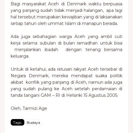
Bagi masyarakat Aceh di Denmark waktu berpuasa
yang panjang sudah tidak menjadi halangan, apa lagi
hal tersebut merupakan kewajiban yang di laksanakan
setiap tahun oleh ummat Islam di manapun berada.
Ada juga sebahagian warga Aceh yang ambil cuti
kerja selama subulan di bulan ramadhan untuk bisa
menjalankan ibadah dengan tenang bersama
keluarga.
Untuk di ketahui, ada ratusan rakyat Aceh tersebar di
Negara Denmark, mereka mendapat suaka politik
akibat konflik yang panjang di Aceh, namun ada juga
yang sudah pulang ke Aceh setelah perdamaian di
tanda tangani GAM – RI di Helsinki 15 Agustus 2005.
Oleh, Tarmizi Age
Tags:
Budaya