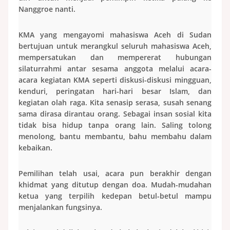
Nanggroe nanti.
KMA yang mengayomi mahasiswa Aceh di Sudan
bertujuan untuk merangkul seluruh mahasiswa Aceh,
mempersatukan dan mempererat hubungan
silaturrahmi antar sesama anggota melalui acara-
acara kegiatan KMA seperti diskusi-diskusi mingguan,
kenduri, peringatan hari-hari besar Islam, dan
kegiatan olah raga. Kita senasip serasa, susah senang
sama dirasa dirantau orang. Sebagai insan sosial kita
tidak bisa hidup tanpa orang lain. Saling tolong
menolong, bantu membantu, bahu membahu dalam
kebaikan.
Pemilihan telah usai, acara pun berakhir dengan
khidmat yang ditutup dengan doa. Mudah-mudahan
ketua yang terpilih kedepan betul-betul mampu
menjalankan fungsinya.