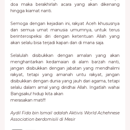
doa maka berakhirlah acara yang akan dikenang
hingga kiamat nanti.
Semoga dengan kejadian ini, rakyat Aceh khususnya
dan semua umat manusia umumnya, untuk terus
berinterospeksi diri dengan ketentuan Allah yang
akan selalu bisa terjadi kapan dan di mana saja.
Selalulah disibukkan dengan amalan yang akan
menghantarkan kedamaian di alam barzah nanti,
jangan disibukkan dengan jabatan yang mendhalimi
rakyat, tetapi yang amanah untu rakyat, jangan
disibukkan dengan dunia yang jauh dari agama, tetapi
selalu dalam amal yang diridhai Allah. Ingatlah wahai
Bangsaku! hidup kita akan
merasakan mati!!!
Aydil Fida bin Ismail adalah Aktivis World Achehnese
Association berdomisili di Mesir