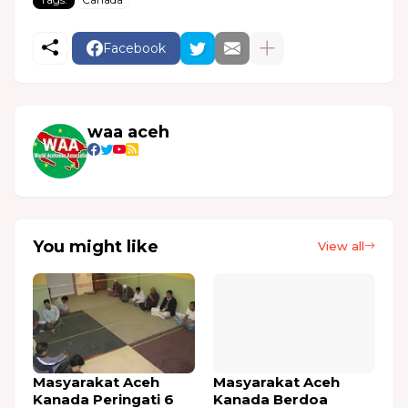
Facebook
waa aceh
You might like
View all
Masyarakat Aceh
Masyarakat Aceh
Kanada Peringati 6
Kanada Berdoa