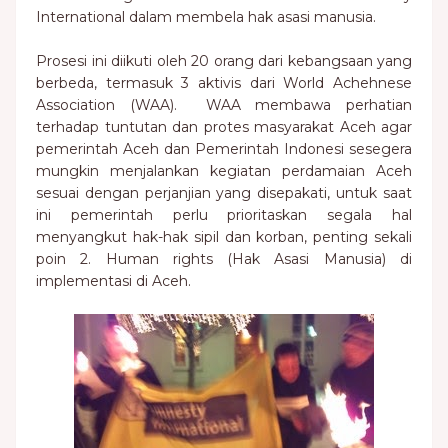
International dalam membela hak asasi manusia.
Prosesi ini diikuti oleh 20 orang dari kebangsaan yang
berbeda, termasuk 3 aktivis dari World Achehnese
Association (WAA). WAA membawa perhatian
terhadap tuntutan dan protes masyarakat Aceh agar
pemerintah Aceh dan Pemerintah Indonesi sesegera
mungkin menjalankan kegiatan perdamaian Aceh
sesuai dengan perjanjian yang disepakati, untuk saat
ini pemerintah perlu prioritaskan segala hal
menyangkut hak-hak sipil dan korban, penting sekali
poin 2. Human rights (Hak Asasi Manusia) di
implementasi di Aceh.