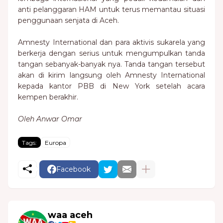
anti pelanggaran HAM untuk terus memantau situasi
penggunaan senjata di Aceh.
Amnesty International dan para aktivis sukarela yang
berkerja dengan serius untuk mengumpulkan tanda
tangan sebanyak-banyak nya. Tanda tangan tersebut
akan di kirim langsung oleh Amnesty International
kepada kantor PBB di New York setelah acara
kempen berakhir.
Oleh Anwar Omar
Tags:
Europa
Facebook
waa aceh