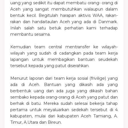
uang yang sedikit itu dapat membatu orang- orang di
Aceh yang sangat membutuhkan walaupun dalam
bentuk kecil. Begitulah harapan aktivis WAA, rakan-
rakan dan handaitaulan Aceh yang ada di Danmark.
Inilah salah satu betuk perhatian kami terhadap
membantu sesama.
Kemudian team central mentransfer ke wilayah-
wilayah yang sudah di cadangkan pada team kerja
lapangan untuk membagikan bantuan seudekah
tersebut kepada yang patut diserahkan.
Menurut laporan dari team kerja sosial (frivilige) yang
ada di Aceh. Bantuan yang dikasih ada yang
berbentuk uang dan ada juga yang dikasih bahan
sembako kepada orang-orang di Aceh yang patut dan
berhak di batu. Mereka sudah selesai bekerja tahap
pertama untuk meyaluarkan sedekah tersebut di 4
kabupaten, mulai dari kabupaten Aceh Tamiang, A.
Timur, A.Utara dan Bireun.