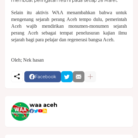
membuat peringatan resmi pada setiap 26 Maret.
Selain itu aktivis WAA menambahkan bahwa untuk
mengenang sejarah perang Aceh tempo dulu, pemerintah
Aceh wajib mendirikan monumen-monumen sejarah
perang Aceh sebagai tempat penelusuran kajian ilmu
sejarah bagi para pelajar dan regenerasi bangsa Aceh.
Oleh; Nek hasan
Facebook
waa aceh