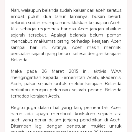
Nah, walaupun belanda sudah keluar dari aceh seratus
empat puluh dua tahun lamanya, bukan berarti
belanda sudah mampu menaklukkan kejarajaan Aceh.
Kita sebagai regenerasi bangsa Aceh jangan abaikan
sejarah tersebut. Apalagi belanda belum pernah
mencabut maklumat prang terhadap kerajaan Aceh
sampai hari ini. Artinya, Aceh masih memiliki
persoalan sejarah yang belum selesai dengan kerajaan
Belanda.
Maka pada 26 Maret 2015 ini, aktivis WAA
mengingatkan kepada Pemerintah Aceh, akademisi
Aceh, pakar sejarah untuk melobi kerajaan Belanda
berkaitan dengan pelurusan sejarah perang Belanda
terhadap kerajaan Aceh.
Begitu juga dalam hal yang lain, pemerintah Aceh
haruh ada upaya membuat kurikulum sejarah asli
aceh yang benar dalam jenjang pendidikan di Aceh.
Ditambah lagi dengan penetuan muklat untuk