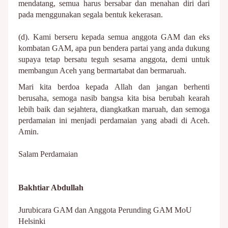
mendatang, semua harus bersabar dan menahan diri dari
pada menggunakan segala bentuk kekerasan.
(d). Kami berseru kepada semua anggota GAM dan eks
kombatan GAM, apa pun bendera partai yang anda dukung
supaya tetap bersatu teguh sesama anggota, demi untuk
membangun Aceh yang bermartabat dan bermaruah.
Mari kita berdoa kepada Allah dan jangan berhenti
berusaha, semoga nasib bangsa kita bisa berubah kearah
lebih baik dan sejahtera, diangkatkan maruah, dan semoga
perdamaian ini menjadi perdamaian yang abadi di Aceh.
Amin.
Salam Perdamaian
Bakhtiar Abdullah
Jurubicara GAM dan Anggota Perunding GAM MoU
Helsinki