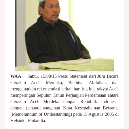
WAA -
Sabtu, 15/08/15
Press Statement dari
Juru Bicara
Gerakan Aceh Merdeka, Bakhtiar Abdullah, dan
mengeluarkan rekomendasi terkait
hari ini, kita rakyat Aceh
memperingati Sepuluh Tahun Perjanjian Perdamaian antara
Gerakan Aceh Merdeka dengan Republik Indonesia
dengan penandantanganan Nota Kesepahaman Bersama
(Memorandum of Understanding) pada 15 Agustus 2005 di
Helsinki, Finlandia.