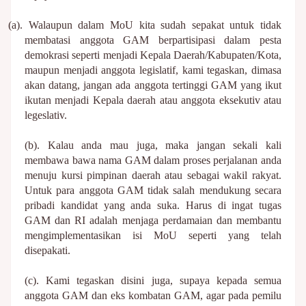
(a). Walaupun dalam MoU kita sudah sepakat untuk tidak
membatasi anggota GAM berpartisipasi dalam pesta
demokrasi seperti menjadi Kepala Daerah/Kabupaten/Kota,
maupun menjadi anggota legislatif, kami tegaskan, dimasa
akan datang, jangan ada anggota tertinggi GAM yang ikut
ikutan menjadi Kepala daerah atau anggota eksekutiv atau
legeslativ.
(b). Kalau anda mau juga, maka jangan sekali kali
membawa bawa nama GAM dalam proses perjalanan anda
menuju kursi pimpinan daerah atau sebagai wakil rakyat.
Untuk para anggota GAM tidak salah mendukung secara
pribadi kandidat yang anda suka. Harus di ingat tugas
GAM dan RI adalah menjaga perdamaian dan membantu
mengimplementasikan isi MoU seperti yang telah
disepakati.
(c). Kami tegaskan disini juga, supaya kepada semua
anggota GAM dan eks kombatan GAM, agar pada pemilu