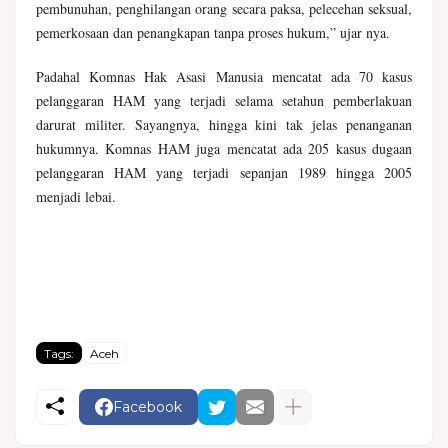
pembunuhan, penghilangan orang secara paksa, pelecehan seksual,
pemerkosaan dan penangkapan tanpa proses hukum,” ujar nya.
Padahal Komnas Hak Asasi Manusia mencatat ada 70 kasus
pelanggaran HAM yang terjadi selama setahun pemberlakuan
darurat militer. Sayangnya, hingga kini tak jelas penanganan
hukumnya. Komnas HAM juga mencatat ada 205 kasus dugaan
pelanggaran HAM yang terjadi sepanjan 1989 hingga 2005
menjadi lebai.
Tags:
Aceh
Facebook