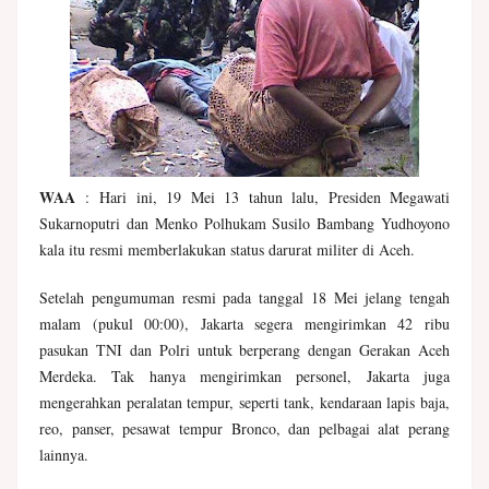
WAA
:
Hari ini, 19 Mei 13 tahun lalu, Presiden Megawati
Sukarnoputri dan Menko Polhukam Susilo Bambang Yudhoyono
kala itu resmi memberlakukan status darurat militer di Aceh.
Setelah pengumuman resmi pada tanggal 18 Mei jelang tengah
malam (pukul 00:00), Jakarta segera mengirimkan 42 ribu
pasukan TNI dan Polri untuk berperang dengan Gerakan Aceh
Merdeka. Tak hanya mengirimkan personel, Jakarta juga
mengerahkan peralatan tempur, seperti tank, kendaraan lapis baja,
reo, panser, pesawat tempur Bronco, dan pelbagai alat perang
lainnya.