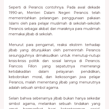
Seperti di Perancis contohnya. Pada awal dekade
1990-an, Menteri Dalam Negeri Perancis telah
memerintahkan pelarangan penggunaan pakaian
Islami oleh para pelajar muslimah di sekolah-sekolah
Perancis sebagai akibat dari maraknya para muslimah
memakai jilbab di sekolah.
Menurut para pengamat, reaksi ekstrim terhadap
jilbab yang ditunjukkan oleh pemerintah Perancis
sesungguhnya dimaksudkan untuk menutup-nutupi
krisis-krisis politik dan sosial lainnya di Perancis.
Francois Fillon yang sepatutnya memerangi
ketidakadilan dalam pelayanan pendidikan,
kebobrokan moral, dan kekosongan jiwa pelajar
Perancis, malah menentang jilbab yang menurutnya
adalah sebuah simbol agama.
Selain bahwa sebenarnya jilbab bukan hanya sekedar
simbol agama, melainkan sebuah tindakan yang