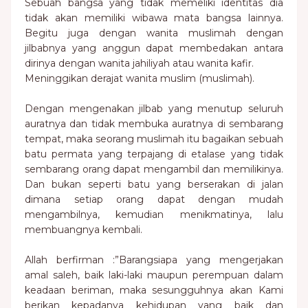
Sebuah bangsa yang tidak memeliki identitas dia
tidak akan memiliki wibawa mata bangsa lainnya.
Begitu juga dengan wanita muslimah dengan
jilbabnya yang anggun dapat membedakan antara
dirinya dengan wanita jahiliyah atau wanita kafir.
Meninggikan derajat wanita muslim (muslimah).
Dengan mengenakan jilbab yang menutup seluruh
auratnya dan tidak membuka auratnya di sembarang
tempat, maka seorang muslimah itu bagaikan sebuah
batu permata yang terpajang di etalase yang tidak
sembarang orang dapat mengambil dan memilikinya.
Dan bukan seperti batu yang berserakan di jalan
dimana setiap orang dapat dengan mudah
mengambilnya, kemudian menikmatinya, lalu
membuangnya kembali.
Allah berfirman :”Barangsiapa yang mengerjakan
amal saleh, baik laki-laki maupun perempuan dalam
keadaan beriman, maka sesungguhnya akan Kami
berikan kepadanya kehidupan yang baik dan