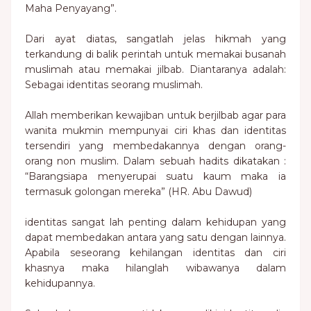
Maha Penyayang”.
Dari ayat diatas, sangatlah jelas hikmah yang
terkandung di balik perintah untuk memakai busanah
muslimah atau memakai jilbab. Diantaranya adalah:
Sebagai identitas seorang muslimah.
Allah memberikan kewajiban untuk berjilbab agar para
wanita mukmin mempunyai ciri khas dan identitas
tersendiri yang membedakannya dengan orang-
orang non muslim. Dalam sebuah hadits dikatakan :
“Barangsiapa menyerupai suatu kaum maka ia
termasuk golongan mereka” (HR. Abu Dawud)
identitas sangat lah penting dalam kehidupan yang
dapat membedakan antara yang satu dengan lainnya.
Apabila seseorang kehilangan identitas dan ciri
khasnya maka hilanglah wibawanya dalam
kehidupannya.