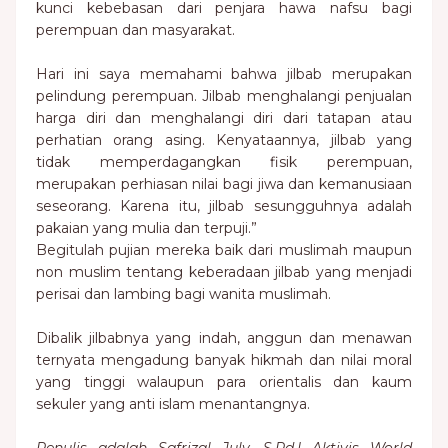
kunci kebebasan dari penjara hawa nafsu bagi
perempuan dan masyarakat.
Hari ini saya memahami bahwa jilbab merupakan
pelindung perempuan. Jilbab menghalangi penjualan
harga diri dan menghalangi diri dari tatapan atau
perhatian orang asing. Kenyataannya, jilbab yang
tidak memperdagangkan fisik perempuan,
merupakan perhiasan nilai bagi jiwa dan kemanusiaan
seseorang. Karena itu, jilbab sesungguhnya adalah
pakaian yang mulia dan terpuji.”
Begitulah pujian mereka baik dari muslimah maupun
non muslim tentang keberadaan jilbab yang menjadi
perisai dan lambing bagi wanita muslimah.
Dibalik jilbabnya yang indah, anggun dan menawan
ternyata mengadung banyak hikmah dan nilai moral
yang tinggi walaupun para orientalis dan kaum
sekuler yang anti islam menantangnya.