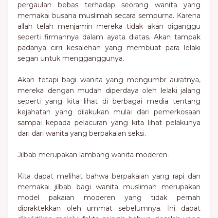
pergaulan bebas terhadap seorang wanita yang
memakai busana muslimah secara sempurna. Karena
allah telah menjamin mereka tidak akan diganggu
seperti firmannya dalam ayata diatas. Akan tampak
padanya cirri kesalehan yang membuat para lelaki
segan untuk mengganggunya.
Akan tetapi bagi wanita yang mengumbr auratnya,
mereka dengan mudah diperdaya oleh lelaki jalang
seperti yang kita lihat di berbagai media tentang
kejahatan yang dilakukan mulai dari pemerkosaan
sampai kepada pelacuran yang kita lihat pelakunya
dari dari wanita yang berpakaian seksi.
Jilbab merupakan lambang wanita moderen.
Kita dapat melihat bahwa berpakaian yang rapi dan
memakai jilbab bagi wanita muslimah merupakan
model pakaian moderen yang tidak pernah
dipraktekkan oleh ummat sebelumnya. Ini dapat