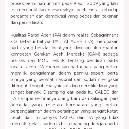
proses pemilihan umum pada 9 april 2009 yang lalu.
Ini membuktikan bahwa rakyat aceh cinta terhadap
perdamaian dan demokrasi yang bebas dari tekanan
dan penindasan.
Kualitas Partai Aceh (PA) dalam realita. Sebagaimana
kita ketahui bahwa PARTAI ACEH (PA) merupakan
partai yang bersifat local yang didirikan oleh mantan
kombatan Gerakan Aceh Merdeka (GAM) sebagai
realisasi dari MOU helsinki tentang pendirian partai
local di aceh. PA merupakan partai baru yang belum
memiliki pengalaman dalam pemilu seperti partai
lainnya yang bersifat nasional dan sudah mengakar
ditengah tengah masyarakat dan memiliki dana yang
sangat banyak. Disamping dari pada itu CALEG dari
PA hamper semuanya orang baru dari kalangan para
pemuda yang mantan kombatan yang belum
berpengalaman dalam persaingan yang sangat ketat.
Lebih dari itu banyak CALEG dari PA yang tidak
memiliki gelar akademis bila dibanding dengan partai