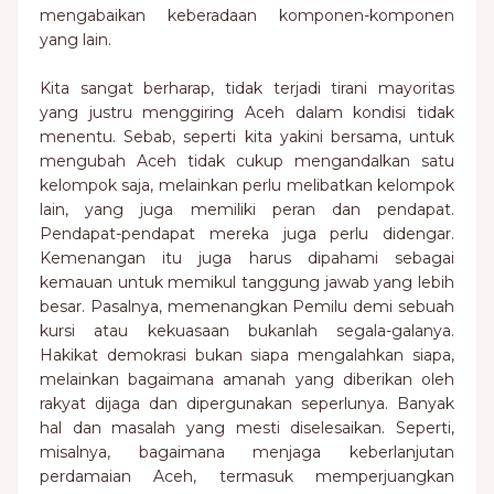
mengabaikan keberadaan komponen-komponen
yang lain.
Kita sangat berharap, tidak terjadi tirani mayoritas
yang justru menggiring Aceh dalam kondisi tidak
menentu. Sebab, seperti kita yakini bersama, untuk
mengubah Aceh tidak cukup mengandalkan satu
kelompok saja, melainkan perlu melibatkan kelompok
lain, yang juga memiliki peran dan pendapat.
Pendapat-pendapat mereka juga perlu didengar.
Kemenangan itu juga harus dipahami sebagai
kemauan untuk memikul tanggung jawab yang lebih
besar. Pasalnya, memenangkan Pemilu demi sebuah
kursi atau kekuasaan bukanlah segala-galanya.
Hakikat demokrasi bukan siapa mengalahkan siapa,
melainkan bagaimana amanah yang diberikan oleh
rakyat dijaga dan dipergunakan seperlunya. Banyak
hal dan masalah yang mesti diselesaikan. Seperti,
misalnya, bagaimana menjaga keberlanjutan
perdamaian Aceh, termasuk memperjuangkan