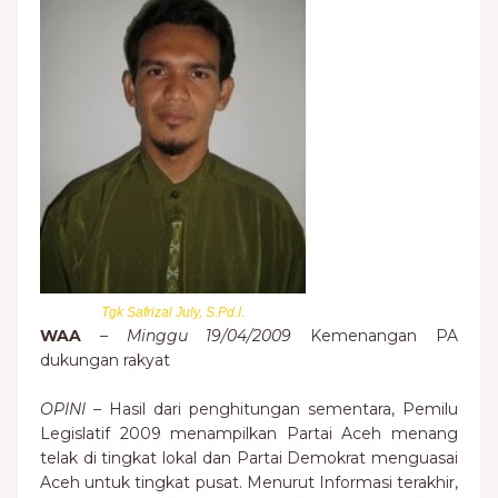
Tgk Safrizal July, S.Pd.I.
WAA
–
Minggu 19/04/2009
Kemenangan PA
dukungan rakyat
OPINI
– Hasil dari penghitungan sementara, Pemilu
Legislatif 2009 menampilkan Partai Aceh menang
telak di tingkat lokal dan Partai Demokrat menguasai
Aceh untuk tingkat pusat. Menurut Informasi terakhir,