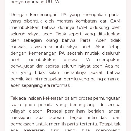
penyempurnaan UU PA.
Dengan kemenangan PA yang merupakan partai
yang dibentuk oleh mantan kombatan dari GAM
membuktikan bahwa dulunya GAM didukung oleh
seluruh rakyat aceh. Tidak seperti yang dituduhkan
oleh sebagian orang bahwa Partai Aceh tidak
mewakili aspisari seluruh rakyat aceh. Akan tetapi
dengan kemenangan PA secarah mutlak diseluruh
aceh membuktikan bahwa PA merupakan
perwujudan dari aspirasi seluruh rakyat aceh. Ada hal
lain yang tidak kalah menariknya adalah bahwa
pemilu kali ini merupakan pemilu yang paling aman di
aceh sepanjang era reformasi.
Tak ada insiden kekerasan dalam proses pemungutan
suara pada pemilu yang berlangsung di semua
wilayah diaceh. Prosesi pemilihan berjalan lancar,
meskipun ada laporan terjadi intimidasi dan
pemaksaan untuk memilih partai tertentu. Tetapi, tak
ada kekerasan fisik yang bisa mencoreng