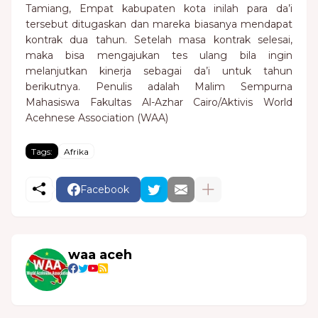
Tamiang, Empat kabupaten kota inilah para da’i
tersebut ditugaskan dan mareka biasanya mendapat
kontrak dua tahun. Setelah masa kontrak selesai,
maka bisa mengajukan tes ulang bila ingin
melanjutkan kinerja sebagai da’i untuk tahun
berikutnya. Penulis adalah Malim Sempurna
Mahasiswa Fakultas Al-Azhar Cairo/Aktivis World
Acehnese Association (WAA)
Tags:
Afrika
Facebook
waa aceh