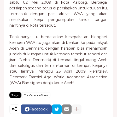
sabtu 02 Mei 2009 di kota Aalborg. Berbagai
persiapan sedang terus di persiapkan untuk tujuan itu,
termasuk dengan para aktivis WAA yang akan
melakukan kerja pengumpulan tanda tangan
nantinya di kota tersebut.
Tidak hanya itu, berdasarkan kesepakatan, blengket
kempen WAA itu juga akan di berikan ke pada rakyat
Aceh di Denmark, dengan harapan bisa menambah
jumlah dukungan untuk kempen tersebut seperti dari
jiran (Nebo: Denmark) di tempat tingal orang Aceh
dan sekaligus dari teman-teman di tempat kerjanya
atau lainnya. Minggu 26 April 2009 Fjerritslev,
Denmark Tarmizi Age World Acehnese Association
(WAA) Ban sigom donja keue Aceh!
Tags:
ConferencePress
Facebook