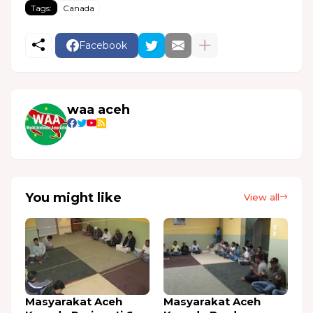
Tags:
Canada
Facebook
waa aceh
You might like
View all
Masyarakat Aceh
Masyarakat Aceh