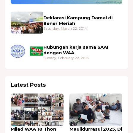
Deklarasi Kampung Damai di
Bener Meriah
Saturday, March 22, 2014
Hubungan kerja sama SAAI
dengan WAA
Sunday, February 22, 2015
Latest Posts
Milad WAA 18 Thon
Maulidurrasul 2025, Di