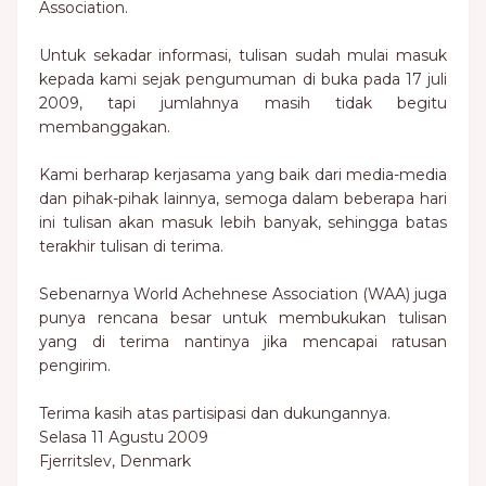
Association.
Untuk sekadar informasi, tulisan sudah mulai masuk
kepada kami sejak pengumuman di buka pada 17 juli
2009, tapi jumlahnya masih tidak begitu
membanggakan.
Kami berharap kerjasama yang baik dari media-media
dan pihak-pihak lainnya, semoga dalam beberapa hari
ini tulisan akan masuk lebih banyak, sehingga batas
terakhir tulisan di terima.
Sebenarnya World Achehnese Association (WAA) juga
punya rencana besar untuk membukukan tulisan
yang di terima nantinya jika mencapai ratusan
pengirim.
Terima kasih atas partisipasi dan dukungannya.
Selasa 11 Agustu 2009
Fjerritslev, Denmark