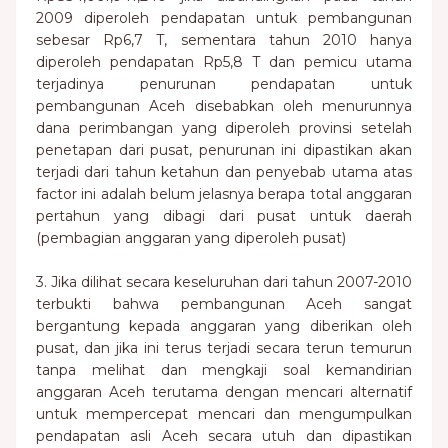
2009 diperoleh pendapatan untuk pembangunan
sebesar Rp6,7 T, sementara tahun 2010 hanya
diperoleh pendapatan Rp5,8 T dan pemicu utama
terjadinya penurunan pendapatan untuk
pembangunan Aceh disebabkan oleh menurunnya
dana perimbangan yang diperoleh provinsi setelah
penetapan dari pusat, penurunan ini dipastikan akan
terjadi dari tahun ketahun dan penyebab utama atas
factor ini adalah belum jelasnya berapa total anggaran
pertahun yang dibagi dari pusat untuk daerah
(pembagian anggaran yang diperoleh pusat)
3. Jika dilihat secara keseluruhan dari tahun 2007-2010
terbukti bahwa pembangunan Aceh sangat
bergantung kepada anggaran yang diberikan oleh
pusat, dan jika ini terus terjadi secara terun temurun
tanpa melihat dan mengkaji soal kemandirian
anggaran Aceh terutama dengan mencari alternatif
untuk mempercepat mencari dan mengumpulkan
pendapatan asli Aceh secara utuh dan dipastikan