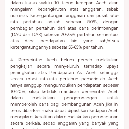
dalam kurun waktu 10 tahun kedepan Aceh akan
mengalami kebangkrutan atas anggaran, sebab
nominasi ketergantungan anggaran dari pusat rata-
rata pertahun adalah sebesar 80%, dengan
pembagian pertahun dari atas dana perimbangan
(DAU dan DAK) sebesar 20-35% pertahun sementara
atas dana pendapatan lain yang sah/otsus
ketergantungannya sebesar 55-65% per tahun.
4. Pemerintah Aceh belum pernah melakukan
pengkajian secara menyeluruh terhadap upaya
peningkatan atas Pendapatan Asli Aceh, sehingga
secara rotasi rata-rata pertahun pemerintah Aceh
hanya sanggup mengumpulkan pendapatan sebesar
10-20%, sikap ketidak mandirian pemerintah Aceh
dalam melakukan pengembangan untuk
memperoleh dana bagi pembangunan Aceh jika ini
terus dibiarkan maka dapat dipastikan kedapan Aceh
mengalami kesulitan dalam melakukan pembagunan
secara berkala, sebab anggaran yang banyak yang