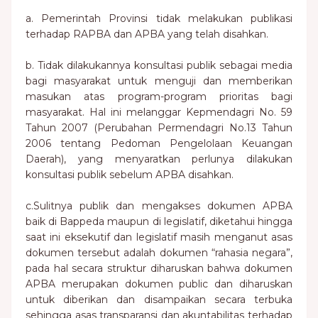
a. Pemerintah Provinsi tidak melakukan publikasi
terhadap RAPBA dan APBA yang telah disahkan.
b. Tidak dilakukannya konsultasi publik sebagai media
bagi masyarakat untuk menguji dan memberikan
masukan atas program-program prioritas bagi
masyarakat. Hal ini melanggar Kepmendagri No. 59
Tahun 2007 (Perubahan Permendagri No.13 Tahun
2006 tentang Pedoman Pengelolaan Keuangan
Daerah), yang menyaratkan perlunya dilakukan
konsultasi publik sebelum APBA disahkan.
c.Sulitnya publik dan mengakses dokumen APBA
baik di Bappeda maupun di legislatif, diketahui hingga
saat ini eksekutif dan legislatif masih menganut asas
dokumen tersebut adalah dokumen “rahasia negara”,
pada hal secara struktur diharuskan bahwa dokumen
APBA merupakan dokumen public dan diharuskan
untuk diberikan dan disampaikan secara terbuka
sehingga asas transparansi dan akuntabilitas terhadap