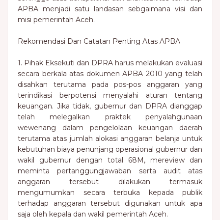
APBA menjadi satu landasan sebgaimana visi dan
misi pemerintah Aceh.
Rekomendasi Dan Catatan Penting Atas APBA
1. Pihak Eksekuti dan DPRA harus melakukan evaluasi
secara berkala atas dokumen APBA 2010 yang telah
disahkan terutama pada pos-pos anggaran yang
terindikasi berpotensi menyalahi aturan tentang
keuangan. Jika tidak, gubernur dan DPRA dianggap
telah melegalkan praktek penyalahgunaan
wewenang dalam pengelolaan keuangan daerah
terutama atas jumlah alokasi anggaran belanja untuk
kebutuhan biaya penunjang operasional gubernur dan
wakil gubernur dengan total 68M, mereview dan
meminta pertanggungjawaban serta audit atas
anggaran tersebut dilakukan termasuk
mengumumkan secara terbuka kepada publik
terhadap anggaran tersebut digunakan untuk apa
saja oleh kepala dan wakil pemerintah Aceh.