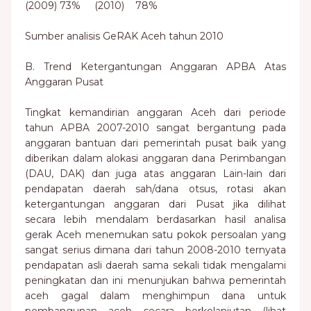
(2009) 73% (2010) 78%
Sumber analisis GeRAK Aceh tahun 2010
B. Trend Ketergantungan Anggaran APBA Atas
Anggaran Pusat
Tingkat kemandirian anggaran Aceh dari periode
tahun APBA 2007-2010 sangat bergantung pada
anggaran bantuan dari pemerintah pusat baik yang
diberikan dalam alokasi anggaran dana Perimbangan
(DAU, DAK) dan juga atas anggaran Lain-lain dari
pendapatan daerah sah/dana otsus, rotasi akan
ketergantungan anggaran dari Pusat jika dilihat
secara lebih mendalam berdasarkan hasil analisa
gerak Aceh menemukan satu pokok persoalan yang
sangat serius dimana dari tahun 2008-2010 ternyata
pendapatan asli daerah sama sekali tidak mengalami
peningkatan dan ini menunjukan bahwa pemerintah
aceh gagal dalam menghimpun dana untuk