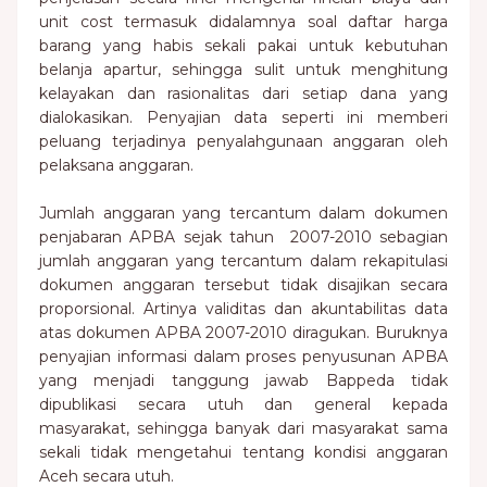
unit cost termasuk didalamnya soal daftar harga
barang yang habis sekali pakai untuk kebutuhan
belanja apartur, sehingga sulit untuk menghitung
kelayakan dan rasionalitas dari setiap dana yang
dialokasikan. Penyajian data seperti ini memberi
peluang terjadinya penyalahgunaan anggaran oleh
pelaksana anggaran.
Jumlah anggaran yang tercantum dalam dokumen
penjabaran APBA sejak tahun 2007-2010 sebagian
jumlah anggaran yang tercantum dalam rekapitulasi
dokumen anggaran tersebut tidak disajikan secara
proporsional. Artinya validitas dan akuntabilitas data
atas dokumen APBA 2007-2010 diragukan. Buruknya
penyajian informasi dalam proses penyusunan APBA
yang menjadi tanggung jawab Bappeda tidak
dipublikasi secara utuh dan general kepada
masyarakat, sehingga banyak dari masyarakat sama
sekali tidak mengetahui tentang kondisi anggaran
Aceh secara utuh.