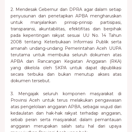
2. Mendesak Gebernur dan DPRA agar dalam setiap
penyusunan dan penetapkan APBA mengharuskan
untuk manjalankan prinsip-prinsip partisipasi,
transparansi, akuntabilitas, efektifitas dan berpihak
pada kepentingan rakyat sesuai UU No. 14 Tahun
2008 tentang Keterbukaan Informasi Publik serta
amanah undang-undang Pemerintahan Aceh UUPA
terutama untuk membuka seluruh dokumen atas
APBA dan Rancangan Kegiatan Anggaran (RKA)
yang dikelola oleh SKPA untuk dapat dipublikasi
secara terbuka dan bukan menutup akses atas
dokumen tersebut.
3. Mengajak seluruh komponen masyarakat di
Provinsi Aceh untuk terus melakukan pengawasan
atas pengelolaan anggaran APBA, sebagai wujud dari
kedaulatan dan hak-hak rakyat terhadap anggaran,
sebab peran serta masyarakat dalam pemantauan
anggaran merupakan salah satu hal dari upaya