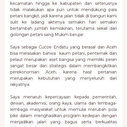
kecamatan hingga ke kabupaten dan seterusnya
tidak malakukan apa pun untuk mendukung para
petani bangkit, jadi karena jalan tidak di bangun kami
sulit ke ladang akhirnya semakin hari semakin
bertambah jumlah kemiskinan, terutama sekali dari
golongan petani sang Mukim berujar.
Saya sebagai Cucoe Endatu yang berasal dari Aceh
bisa merasakan bahwa kaum petani, penternak dan
pelaut merupakan aset bangsa yang memiliki peran
sangat besar dan strategis dalam membangkitkan
perekonomian Aceh, karena hasil pertanian
merupakan kebutuhan yang menyeluruh dari
rakyatnya.
Saya menaruh kepercayaan kepada pemerintah,
dewan, akademisi, orang kaya, ulama dan lembaga-
lembaga masyarakat untuk memulai merubah pola
pikir dalam menghasilkan program kedepan dengan
menjadikan jalan yang bagus serta berkualitas