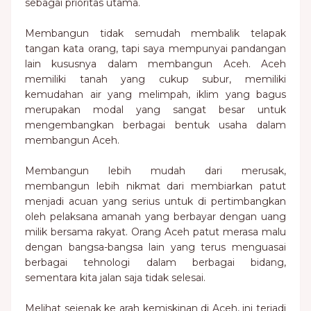
sebagai prioritas utama.
Membangun tidak semudah membalik telapak
tangan kata orang, tapi saya mempunyai pandangan
lain kususnya dalam membangun Aceh. Aceh
memiliki tanah yang cukup subur, memiliki
kemudahan air yang melimpah, iklim yang bagus
merupakan modal yang sangat besar untuk
mengembangkan berbagai bentuk usaha dalam
membangun Aceh.
Membangun lebih mudah dari merusak,
membangun lebih nikmat dari membiarkan patut
menjadi acuan yang serius untuk di pertimbangkan
oleh pelaksana amanah yang berbayar dengan uang
milik bersama rakyat. Orang Aceh patut merasa malu
dengan bangsa-bangsa lain yang terus menguasai
berbagai tehnologi dalam berbagai bidang,
sementara kita jalan saja tidak selesai.
Melihat sejenak ke arah kemiskinan di Aceh, ini terjadi