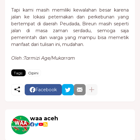
Tapi kami masih memiliki kewalahan besar karena
jalan ke lokasi peternakan dan perkebunan yang
bertempat di daerah Peudada, Bireun masih seperti
jalan di masa zaman serdadu, semoga saja
pemerintah dan warga yang mampu bisa memetik
manfaat dari tulisan ini, mudahan.
Oleh :Tarmizi Age/Mukarram
Tags:
Opini
Facebook
waa aceh