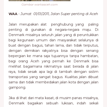
Gambar wartaaceh.com
WAA
-
Jumat 01/01/2011, Jalan Super penting di Aceh
Jalan merupakan alat penghubung yang paling
penting di gunakan di negara-negara maju. Di
Denmark misalnya seluruh jalan yang di peruntukkan
bagi kegunaan umum dan masyarakat selalunya di
buat dengan bagus, tahan lama, dan tidak terputus,
dengan demikian rakyatnya bisa dengan senang
bepergian ke mana saja tujuannya tanpa hambatan,
bagi orang Aceh yang pernah ke Denmark bisa
melihat bagaimana nikmatnya saat berada di jalan
raya, tidak sesak apa lagi di tambah dengan sistim
transportasi yang sangat bagus. Kualitas jalan dibuat
sama dan tidak membedakan jalan kota dengan jalan
gampong.
Jika di lihat dari mata kasat, di musim panas misalnya,
Denmark bagaikan sebuah lukisan, indah sekali