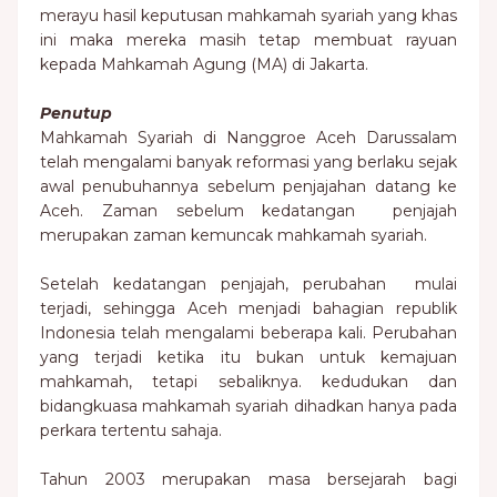
merayu hasil keputusan mahkamah syariah yang khas
ini maka mereka masih tetap membuat rayuan
kepada Mahkamah Agung (MA) di Jakarta.
Penutup
Mahkamah Syariah di Nanggroe Aceh Darussalam
telah mengalami banyak reformasi yang berlaku sejak
awal penubuhannya sebelum penjajahan datang ke
Aceh. Zaman sebelum kedatangan penjajah
merupakan zaman kemuncak mahkamah syariah.
Setelah kedatangan penjajah, perubahan mulai
terjadi, sehingga Aceh menjadi bahagian republik
Indonesia telah mengalami beberapa kali. Perubahan
yang terjadi ketika itu bukan untuk kemajuan
mahkamah, tetapi sebaliknya. kedudukan dan
bidangkuasa mahkamah syariah dihadkan hanya pada
perkara tertentu sahaja.
Tahun 2003 merupakan masa bersejarah bagi