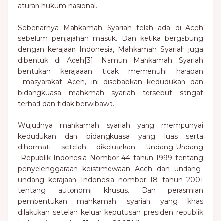
aturan hukum nasional.
Sebenarnya Mahkamah Syariah telah ada di Aceh
sebelum penjajahan masuk. Dan ketika bergabung
dengan kerajaan Indonesia, Mahkamah Syariah juga
dibentuk di Aceh[3]. Namun Mahkamah Syariah
bentukan kerajaaan tidak memenuhi harapan
masyarakat Aceh, ini disebabkan kedudukan dan
bidangkuasa mahkmah syariah tersebut sangat
terhad dan tidak berwibawa.
Wujudnya mahkamah syariah yang mempunyai
kedudukan dan bidangkuasa yang luas serta
dihormati setelah dikeluarkan Undang-Undang
Republik Indonesia Nombor 44 tahun 1999 tentang
penyelenggaraan keistimewaan Aceh dan undang-
undang kerajaan Indonesia nombor 18 tahun 2001
tentang autonomi khusus. Dan perasmian
pembentukan mahkamah syariah yang khas
dilakukan setelah keluar keputusan presiden republik