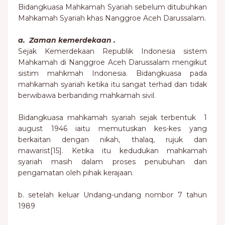
Bidangkuasa Mahkamah Syariah sebelum ditubuhkan
Mahkamah Syariah khas Nanggroe Aceh Darussalam.
a. Zaman kemerdekaan .
Sejak Kemerdekaan Republik Indonesia sistem
Mahkamah di Nanggroe Aceh Darussalam mengikut
sistim mahkmah Indonesia. Bidangkuasa pada
mahkamah syariah ketika itu sangat terhad dan tidak
berwibawa berbanding mahkamah sivil.
Bidangkuasa mahkamah syariah sejak terbentuk 1
august 1946 iaitu memutuskan kes-kes yang
berkaitan dengan nikah, thalaq, rujuk dan
mawarist[15]. Ketika itu kedudukan mahkamah
syariah masih dalam proses penubuhan dan
pengamatan oleh pihak kerajaan.
b. setelah keluar Undang-undang nombor 7 tahun
1989