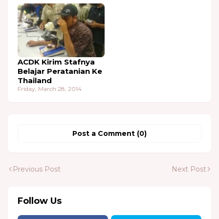
ACDK Kirim Stafnya
Belajar Peratanian Ke
Thailand
Friday, March 28, 2014
Post a Comment (0)
Previous Post
Next Post
Follow Us