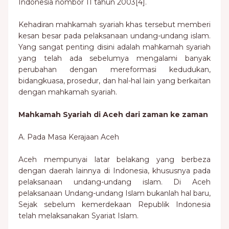
Indonesia nombor 11 tahun 2003[4].
Kehadiran mahkamah syariah khas tersebut memberi
kesan besar pada pelaksanaan undang-undang islam.
Yang sangat penting disini adalah mahkamah syariah
yang telah ada sebelumya mengalami banyak
perubahan dengan mereformasi kedudukan,
bidangkuasa, prosedur, dan hal-hal lain yang berkaitan
dengan mahkamah syariah.
Mahkamah Syariah di Aceh dari zaman ke zaman
A. Pada Masa Kerajaan Aceh
Aceh mempunyai latar belakang yang berbeza
dengan daerah lainnya di Indonesia, khususnya pada
pelaksanaan undang-undang islam. Di Aceh
pelaksanaan Undang-undang Islam bukanlah hal baru,
Sejak sebelum kemerdekaan Republik Indonesia
telah melaksanakan Syariat Islam.