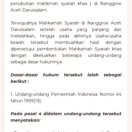
penubuhan mahkmah syariah khas ) di Nanggroe
Aceh Darussalam.
Terwujudnya Mahkamah Syariah di Nanggroe Aceh
Darussalam setelah usaha yang panjang dan
melelahkan, hingga pada akhirnya usaha-usaha
kearah tersebut membuahkan hasil dengan
dipersetujui pembentukan Mahkamah Syariah khas
dengan dikeluarkan beberapa undang-undang
sebagai dasar hukumnya.
Dasar-dasar hukum tersebut ialah sebagai
berikut :
1. Undang-undang Pemerintah Indonesia Nomor 44
tahun 1999[19].
Pada pasal 4 didalam undang-undang tersebut
menyatakan: