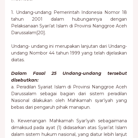
1. Undang-undang Pemerintah Indonesia Nomor 18
tahun 2001 dalam hubungannya dengan
Pelaksanaan Syari’at Islam di Provinsi Nanggroe Aceh
Darussalam[20].
Undang- undang ini merupakan lanjutan dari Undang-
undang Nombor 44 tahun 1999 yang telah dijelaskan
diatas.
Dalam Fasal 25 Undang-undang tersebut
disebutkan:
a. Peradilan Syariat Islam di Provinsi Nanggroe Aceh
Darussalam sebagai bagian dari sistem peradilan
Nasional dilakukan oleh Mahkamah syar’iyah yang
bebas dari pengaruh pihak manapun.
b. Kewenangan Mahkamah Syar’iyah sebagaimana
dimaksud pada ayat (1) didasarkan atas Syari’at Islam
dalam sistem hukum nasional, yang diatur lebih lanjut