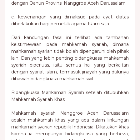
dengan Qanun Provinsi Nanggroe Aceh Darussalam.
c. kewenangan yang dimaksud pada ayat diatas
diberlakukan bagi pemeluk agama Islam saja.
Dari kandungan fasal ini terlihat ada tambahan
keistimewaan pada mahkamah syariah, dimana
mahkamah syariah tidak boleh dipengaruhi oleh pihak
lain. Dan yang lebih penting bidangkuasa mahkamah
syariah diperluas, iaitu semua hal yang berkaitan
dengan syariat islam, termasuk jinayah yang dulunya
dibawah bidangkuasa mahkamah sivil.
Bidangkuasa Mahkamah Syariah setelah ditubuhkan
Mahkamah Syariah Khas
Mahkamah syariah Nanggroe Aceh Darussalam
adalah mahkamah khas yang ada dalam linkungan
mahkamah syariah republik Indonesia. Dikatakan khas
karena ia mempunyai bidangkuasa yang berbeza,