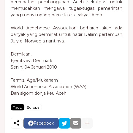
percepatan pembangunan Aceh sekaligus untuk
memudahkan mengawal tugas-tugas pemerintah
yang menyimpang dari cita-cita rakyat Aceh.
World Achehnese Association berharap akan ada
banyak yang berminat untuk hadir Dalam pertemuan
July di Norwegia nantinya.
Demikian,
Fjerritslev, Denmark
Senin, 04 Januari 2010
Tarmizi Age/Mukarram
World Achehnese Association (WAA)
Ban sigom donja keu Aceh!
Tags:
Europa
Facebook