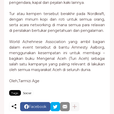
pengendara, kapal dan pejalan kaki lainnya.
Tur atau kempen tersebut berakhir pada Nordkraft,
dengan minum kopi dan roti untuk semua orang,
serta acara networking di mana semua para relawan
di persilakan bertukar pengetahuan dan pengalaman.
World Achehnese Association yang ambil bagian
dalam event tersebut di bantu Amnesty Aalborg,
menggunakan kesempatan ini untuk membagi –
bagikan buku Mengenal Aceh (Turi Aceh) sebagai
salah satu kampanye yang paling relevant di lakukan
oleh semua masyarakat Aceh di seluruh dunia.
Oleh,Tarmizi Age
Tags:
Social
Facebook