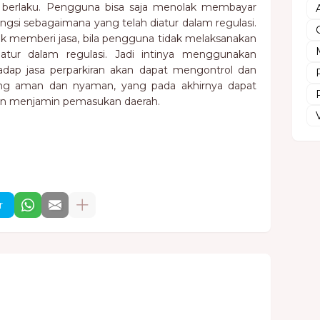
 berlaku. Pengguna bisa saja menolak membayar
rfungsi sebagaimana yang telah diatur dalam regulasi.
k memberi jasa, bila pengguna tidak melaksanakan
atur dalam regulasi. Jadi intinya menggunakan
adap jasa perparkiran akan dapat mengontrol dan
ng aman dan nyaman, yang pada akhirnya dapat
 dan menjamin pemasukan daerah.
r