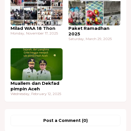
Milad WAA 18 Thon
Paket Ramadhan
Monday, November 17, 2025
2025
Saturday, March 29, 2025
Muallem dan Dekfad
pimpin Aceh
Wednesday, February 12, 2025
Post a Comment (0)