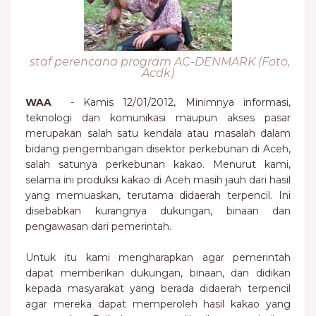
staf perencana program AC-DENMARK (Foto,
Acdk)
WAA
- Kamis 12/01/2012, Minimnya informasi,
teknologi dan komunikasi maupun akses pasar
merupakan salah satu kendala atau masalah dalam
bidang pengembangan disektor perkebunan di Aceh,
salah satunya perkebunan kakao. Menurut kami,
selama ini produksi kakao di Aceh masih jauh dari hasil
yang memuaskan, terutama didaerah terpencil. Ini
disebabkan kurangnya dukungan, binaan dan
pengawasan dari pemerintah.
Untuk itu kami mengharapkan agar pemerintah
dapat memberikan dukungan, binaan, dan didikan
kepada masyarakat yang berada didaerah terpencil
agar mereka dapat memperoleh hasil kakao yang