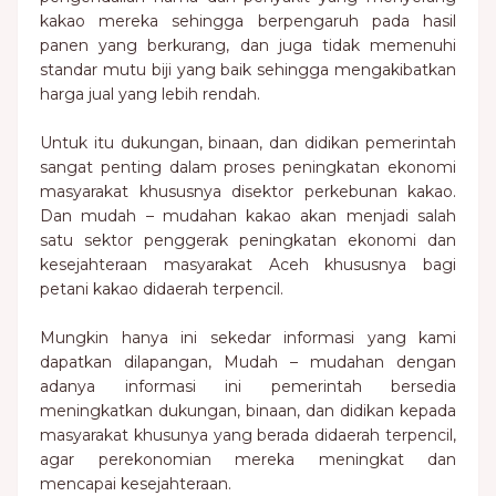
kakao mereka sehingga berpengaruh pada hasil
panen yang berkurang, dan juga tidak memenuhi
standar mutu biji yang baik sehingga mengakibatkan
harga jual yang lebih rendah.
Untuk itu dukungan, binaan, dan didikan pemerintah
sangat penting dalam proses peningkatan ekonomi
masyarakat khususnya disektor perkebunan kakao.
Dan mudah – mudahan kakao akan menjadi salah
satu sektor penggerak peningkatan ekonomi dan
kesejahteraan masyarakat Aceh khususnya bagi
petani kakao didaerah terpencil.
Mungkin hanya ini sekedar informasi yang kami
dapatkan dilapangan, Mudah – mudahan dengan
adanya informasi ini pemerintah bersedia
meningkatkan dukungan, binaan, dan didikan kepada
masyarakat khusunya yang berada didaerah terpencil,
agar perekonomian mereka meningkat dan
mencapai kesejahteraan.