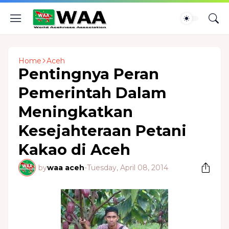
Home
Aceh
Pentingnya Peran
Pemerintah Dalam
Meningkatkan
Kesejahteraan Petani
Kakao di Aceh
by
waa aceh
-
Tuesday, April 08, 2014