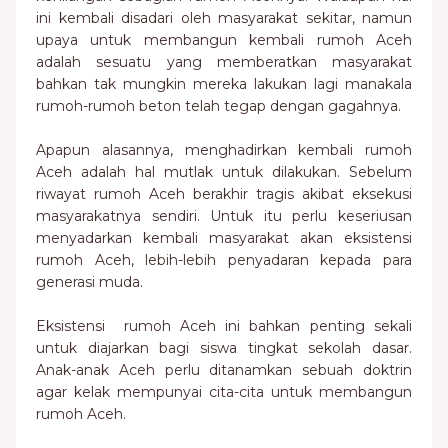
ini kembali disadari oleh masyarakat sekitar, namun
upaya untuk membangun kembali rumoh Aceh
adalah sesuatu yang memberatkan masyarakat
bahkan tak mungkin mereka lakukan lagi manakala
rumoh-rumoh beton telah tegap dengan gagahnya.
Apapun alasannya, menghadirkan kembali rumoh
Aceh adalah hal mutlak untuk dilakukan. Sebelum
riwayat rumoh Aceh berakhir tragis akibat eksekusi
masyarakatnya sendiri. Untuk itu perlu keseriusan
menyadarkan kembali masyarakat akan eksistensi
rumoh Aceh, lebih-lebih penyadaran kepada para
generasi muda.
Eksistensi rumoh Aceh ini bahkan penting sekali
untuk diajarkan bagi siswa tingkat sekolah dasar.
Anak-anak Aceh perlu ditanamkan sebuah doktrin
agar kelak mempunyai cita-cita untuk membangun
rumoh Aceh.