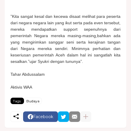
”Kita sangat kesal dan kecewa disaat melihat para peserta
dari negara negara lain yang ikut serta pada even tersebut,
mereka mendapatkan support sepenuhnya dari
pemerintah Negara mereka masing-masing,bahkan ada
yang mengirimkan sanggar seni serta kerajinan tangan
dari Negara mereka sendiri. Minimnya perhatian dan
keseriusan pemerintah Aceh dalam hal ini sangatlah kita
sesalkan.”ujar Syukri dengan tununya”.
Tahar Abdussalam
Aktivis WAA
Tags:
Budaya
Facebook