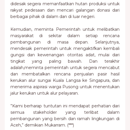
didesak segera memanfaatkan hutan produksi untuk
rakyat pedesaan dan mencari galangan donasi dari
berbagai pihak di dalam dan di luar negeri.
Kemudian, meminta Pemerintah untuk melibatkan
masyarakat di sekitar dalam setiap rencana
pembangunan di masa depan. Selanjutnya,
mendesak pemerintah untuk mengaktifkan kembali
gungsi dan kewenangan otoritas adat, mulai dari
tingkat yang paling bawah. Dan terakhir
adalah,meminta pemerintah untuk segera mencabut
dan membatalkan rencana penjualan pasir hasil
kerukan alur sungai Kuala Langsa ke Singapura, dan
menerima aspirasi warga Pusong untuk menentukan
jalur kerukan untuk alur pelayaran.
”Kami berharap tuntutan ini mendapat perhatian dari
semua stakeholder yang terlibat dalam
pembangunan yang bersih dan ramah lingkungan di
Aceh,” demikian Mukarram. (***)