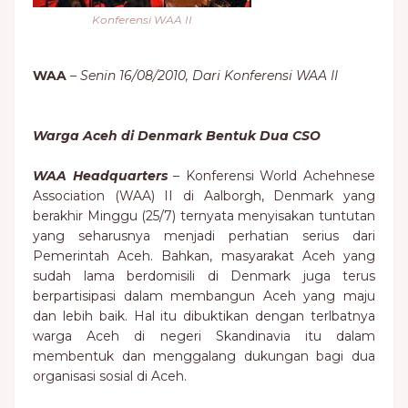
Konferensi WAA II
WAA
– Senin 16/08/2010, Dari Konferensi WAA II
Warga Aceh di Denmark Bentuk Dua CSO
WAA Headquarters
– Konferensi World Achehnese
Association (WAA) II di Aalborgh, Denmark yang
berakhir Minggu (25/7) ternyata menyisakan tuntutan
yang seharusnya menjadi perhatian serius dari
Pemerintah Aceh. Bahkan, masyarakat Aceh yang
sudah lama berdomisili di Denmark juga terus
berpartisipasi dalam membangun Aceh yang maju
dan lebih baik. Hal itu dibuktikan dengan terlbatnya
warga Aceh di negeri Skandinavia itu dalam
membentuk dan menggalang dukungan bagi dua
organisasi sosial di Aceh.