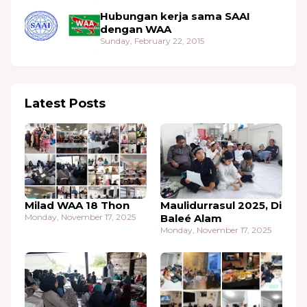
Hubungan kerja sama SAAI
dengan WAA
Sunday, February 22, 2015
Latest Posts
Milad WAA 18 Thon
Maulidurrasul 2025, Di
Monday, November 17, 2025
Baleé Alam
Monday, November 17, 2025