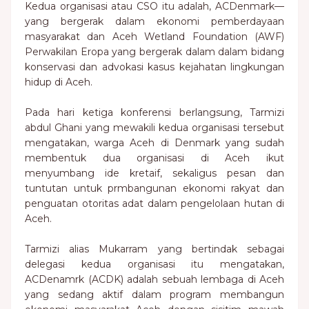
Kedua organisasi atau CSO itu adalah, ACDenmark—
yang bergerak dalam ekonomi pemberdayaan
masyarakat dan Aceh Wetland Foundation (AWF)
Perwakilan Eropa yang bergerak dalam dalam bidang
konservasi dan advokasi kasus kejahatan lingkungan
hidup di Aceh.
Pada hari ketiga konferensi berlangsung, Tarmizi
abdul Ghani yang mewakili kedua organisasi tersebut
mengatakan, warga Aceh di Denmark yang sudah
membentuk dua organisasi di Aceh ikut
menyumbang ide kretaif, sekaligus pesan dan
tuntutan untuk prmbangunan ekonomi rakyat dan
penguatan otoritas adat dalam pengelolaan hutan di
Aceh.
Tarmizi alias Mukarram yang bertindak sebagai
delegasi kedua organisasi itu mengatakan,
ACDenamrk (ACDK) adalah sebuah lembaga di Aceh
yang sedang aktif dalam program membangun