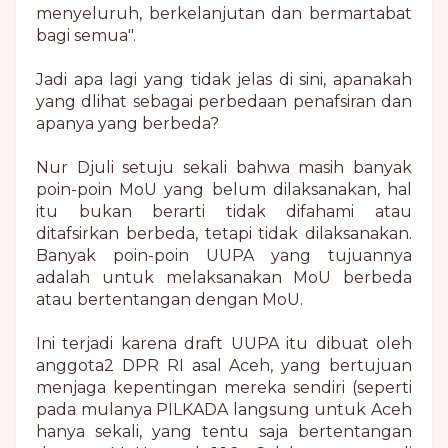
menyeluruh, berkelanjutan dan bermartabat
bagi semua".
Jadi apa lagi yang tidak jelas di sini, apanakah
yang dlihat sebagai perbedaan penafsiran dan
apanya yang berbeda?
Nur Djuli setuju sekali bahwa masih banyak
poin-poin MoU yang belum dilaksanakan, hal
itu bukan berarti tidak difahami atau
ditafsirkan berbeda, tetapi tidak dilaksanakan.
Banyak poin-poin UUPA yang tujuannya
adalah untuk melaksanakan MoU berbeda
atau bertentangan dengan MoU.
Ini terjadi karena draft UUPA itu dibuat oleh
anggota2 DPR RI asal Aceh, yang bertujuan
menjaga kepentingan mereka sendiri (seperti
pada mulanya PILKADA langsung untuk Aceh
hanya sekali, yang tentu saja bertentangan