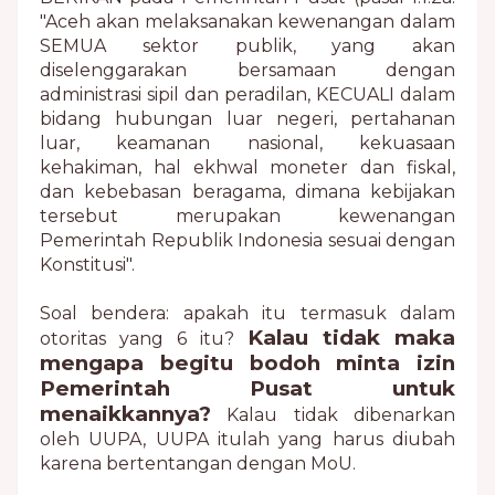
"Aceh akan melaksanakan kewenangan dalam
SEMUA sektor publik, yang akan
diselenggarakan bersamaan dengan
administrasi sipil dan peradilan, KECUALI dalam
bidang hubungan luar negeri, pertahanan
luar, keamanan nasional, kekuasaan
kehakiman, hal ekhwal moneter dan fiskal,
dan kebebasan beragama, dimana kebijakan
tersebut merupakan kewenangan
Pemerintah Republik Indonesia sesuai dengan
Konstitusi".
Soal bendera: apakah itu termasuk dalam
Kalau tidak maka
otoritas yang 6 itu?
mengapa begitu bodoh minta izin
Pemerintah Pusat untuk
menaikkannya?
Kalau tidak dibenarkan
oleh UUPA, UUPA itulah yang harus diubah
karena bertentangan dengan MoU.