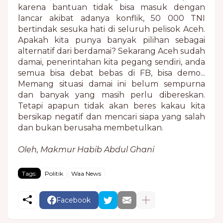
karena bantuan tidak bisa masuk dengan
lancar akibat adanya konflik, 50 000 TNI
bertindak sesuka hati di seluruh pelisok Aceh.
Apakah kita punya banyak pilihan sebagai
alternatif dari berdamai? Sekarang Aceh sudah
damai, penerintahan kita pegang sendiri, anda
semua bisa debat bebas di FB, bisa demo...
Memang situasi damai ini belum sempurna
dan banyak yang masih perlu dibereskan.
Tetapi apapun tidak akan beres kakau kita
bersikap negatif dan mencari siapa yang salah
dan bukan berusaha membetulkan.
Oleh, Makmur Habib Abdul Ghani
Tags:
Politik
Waa News
Facebook