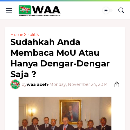
Home
Politik
Sudahkah Anda
Membaca MoU Atau
Hanya Dengar-Dengar
Saja ?
by
waa aceh
-
Monday, November 24, 2014