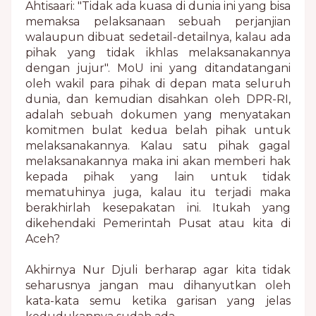
Ahtisaari: "Tidak ada kuasa di dunia ini yang bisa
memaksa pelaksanaan sebuah perjanjian
walaupun dibuat sedetail-detailnya, kalau ada
pihak yang tidak ikhlas melaksanakannya
dengan jujur". MoU ini yang ditandatangani
oleh wakil para pihak di depan mata seluruh
dunia, dan kemudian disahkan oleh DPR-RI,
adalah sebuah dokumen yang menyatakan
komitmen bulat kedua belah pihak untuk
melaksanakannya. Kalau satu pihak gagal
melaksanakannya maka ini akan memberi hak
kepada pihak yang lain untuk tidak
mematuhinya juga, kalau itu terjadi maka
berakhirlah kesepakatan ini. Itukah yang
dikehendaki Pemerintah Pusat atau kita di
Aceh?
Akhirnya Nur Djuli berharap agar kita tidak
seharusnya jangan mau dihanyutkan oleh
kata-kata semu ketika garisan yang jelas