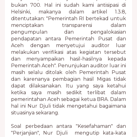
bukan 700. Hal ini sudah kami antisipasi di
Helsinki, makanya dalam artikel 1.3.8,
ditentutakan: "Pemerintah RI bertekad untuk
menciptakan transparensi dalam
pengumpulan dan pengalokasian
pendapatan antara Pemerintah Pusat dan
Aceh dengan menyetujui auditor luar
melakukan verifikasi atas kegiatan tersebut
dan menyampaikan hasil-hasilnya kepada
Pemerintah Aceh". Penunjukan auditor luar ini
masih selalu ditolak oleh Pemerintah Pusat
dan karenanya pembagian hasil Migas tidak
dapat dilaksanakan. Itu yang saya ketahui
ketika saya masih sedikit terlibat dalam
pemerintahan Aceh sebagai ketua BRA.
Dalam
hal ini Nur Djuli tidak mengetahui bagaimana
situasinya sekarang.
Soal perbedaan antara "Kesefahaman" dan
"Perjanjian", Nur Djuli mengutip kata-kata