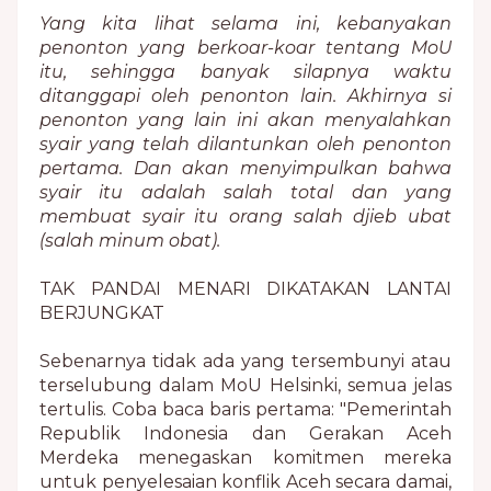
Yang kita lihat selama ini, kebanyakan
penonton yang berkoar-koar tentang MoU
itu, sehingga banyak silapnya waktu
ditanggapi oleh penonton lain. Akhirnya si
penonton yang lain ini akan menyalahkan
syair yang telah dilantunkan oleh penonton
pertama. Dan akan menyimpulkan bahwa
syair itu adalah salah total dan yang
membuat syair itu orang salah djieb ubat
(salah minum obat).
TAK PANDAI MENARI DIKATAKAN LANTAI
BERJUNGKAT
Sebenarnya tidak ada yang tersembunyi atau
terselubung dalam MoU Helsinki, semua jelas
tertulis. Coba baca baris pertama: "Pemerintah
Republik Indonesia dan Gerakan Aceh
Merdeka menegaskan komitmen mereka
untuk penyelesaian konflik Aceh secara damai,