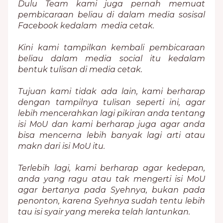
Dulu Team kami juga pernah memuat
pembicaraan beliau di dalam media sosisal
Facebook kedalam media cetak.
Kini kami tampilkan kembali pembicaraan
beliau dalam media social itu kedalam
bentuk tulisan di media cetak.
Tujuan kami tidak ada lain, kami berharap
dengan tampilnya tulisan seperti ini, agar
lebih mencerahkan lagi pikiran anda tentang
isi MoU dan kami berharap juga agar anda
bisa mencerna lebih banyak lagi arti atau
makn dari isi MoU itu.
Terlebih lagi, kami berharap agar kedepan,
anda yang ragu atau tak mengerti isi MoU
agar bertanya pada Syehnya, bukan pada
penonton, karena Syehnya sudah tentu lebih
tau isi syair yang mereka telah lantunkan.